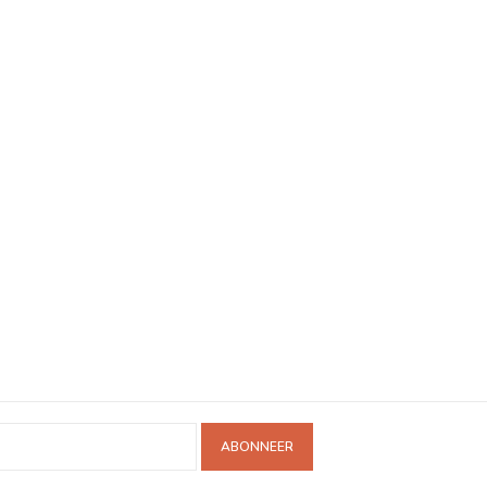
ABONNEER