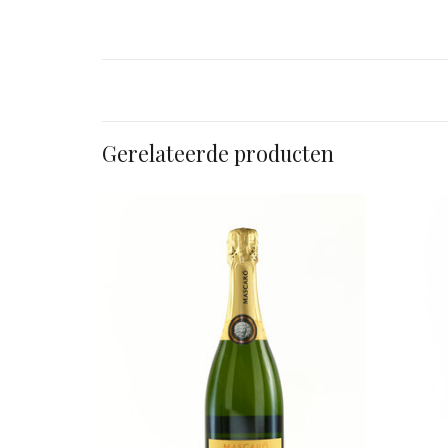
Gerelateerde producten