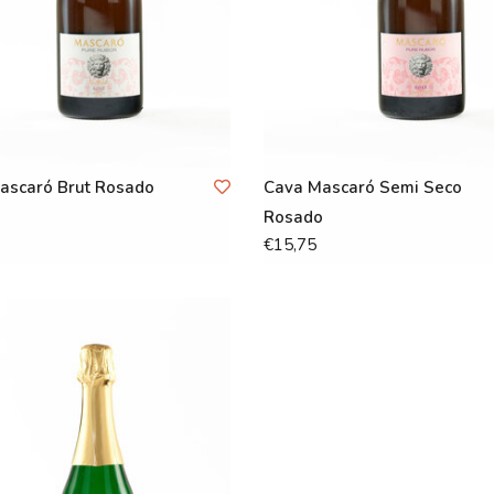
ascaró Brut Rosado
Cava Mascaró Semi Seco
Rosado
€15,75