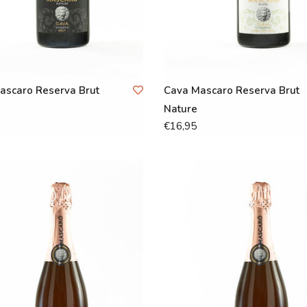
ascaro Reserva Brut
Cava Mascaro Reserva Brut
Nature
€16,95