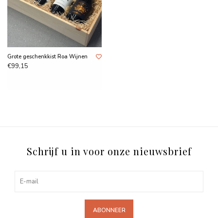
Grote geschenkkist Roa Wijnen
€99,15
Schrijf u in voor onze nieuwsbrief
ABONNEER