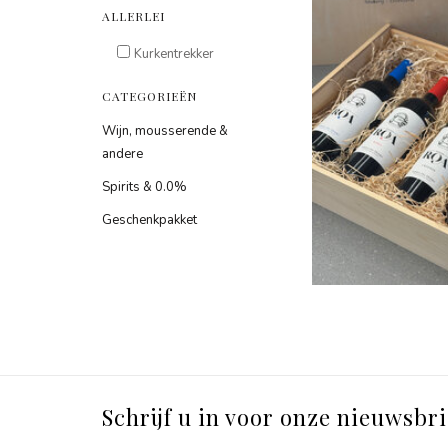
ALLERLEI
Kurkentrekker
CATEGORIEËN
Wijn, mousserende &
andere
Spirits & 0.0%
Geschenkpakket
Schrijf u in voor onze nieuwsbri