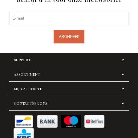
ABONNEER
SUPPORT
ASSORTIMENT
MIJN ACCOUNT
CONTACTEER ONS