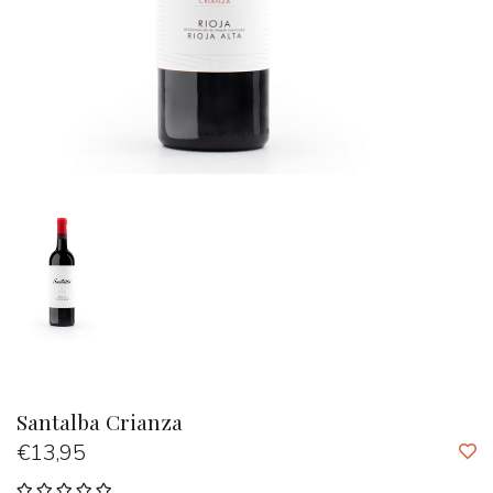
Santalba Crianza
€13,95