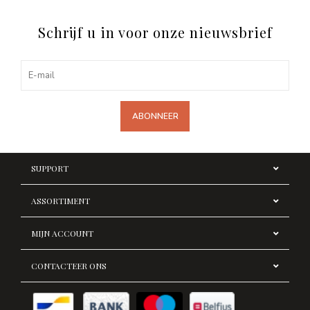
Schrijf u in voor onze nieuwsbrief
ABONNEER
SUPPORT
ASSORTIMENT
MIJN ACCOUNT
CONTACTEER ONS