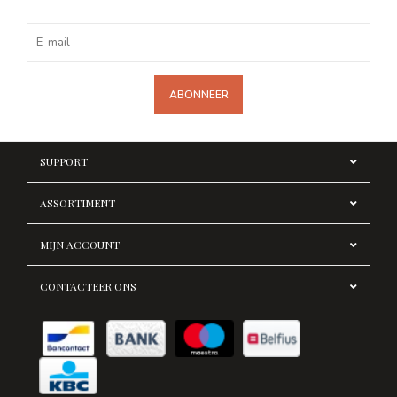
ABONNEER
SUPPORT
ASSORTIMENT
MIJN ACCOUNT
CONTACTEER ONS