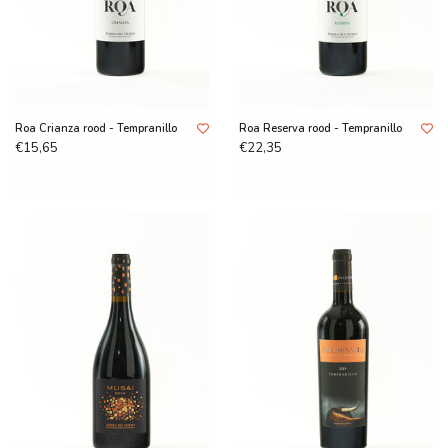
Roa Crianza rood - Tempranillo
Roa Reserva rood - Tempranillo
€15,65
€22,35