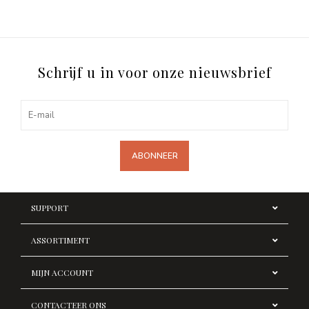
Schrijf u in voor onze nieuwsbrief
ABONNEER
SUPPORT
ASSORTIMENT
MIJN ACCOUNT
CONTACTEER ONS